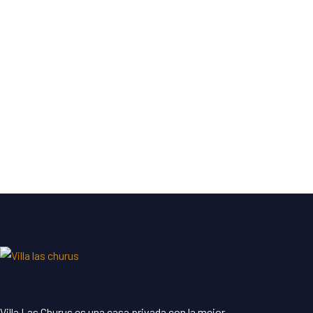
Villa Las Churus es una casa privada con la mejor