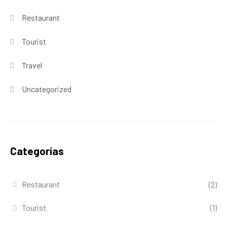
Restaurant
Tourist
Travel
Uncategorized
Categorías
Restaurant
(2)
Tourist
(1)