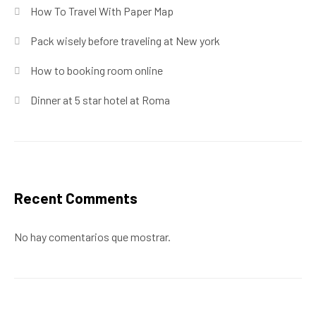
How To Travel With Paper Map
Pack wisely before traveling at New york
How to booking room online
Dinner at 5 star hotel at Roma
Recent Comments
No hay comentarios que mostrar.