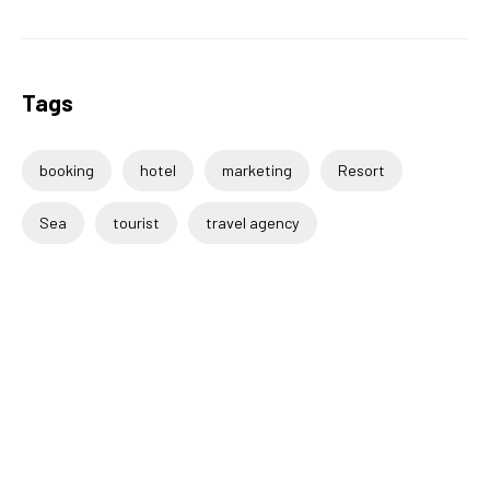
Tags
booking
hotel
marketing
Resort
Sea
tourist
travel agency