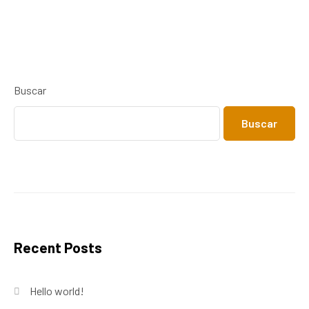
Buscar
Buscar
Recent Posts
Hello world!