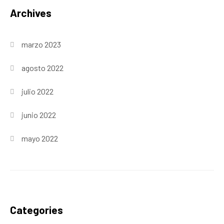
Archives
marzo 2023
agosto 2022
julio 2022
junio 2022
mayo 2022
Categories