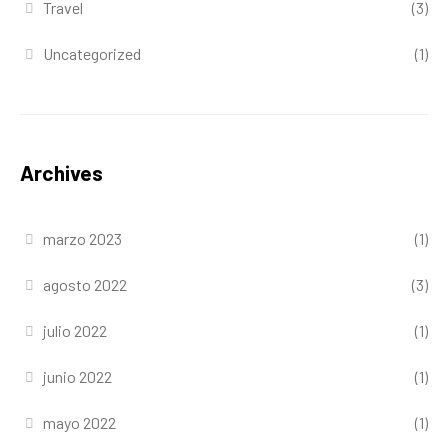
Travel
(3)
Uncategorized
(1)
Archives
marzo 2023
(1)
agosto 2022
(3)
julio 2022
(1)
junio 2022
(1)
mayo 2022
(1)