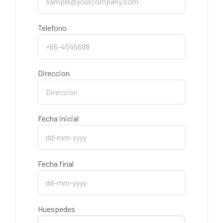
Telefono
Direccion
Fecha inicial
Fecha final
Huespedes