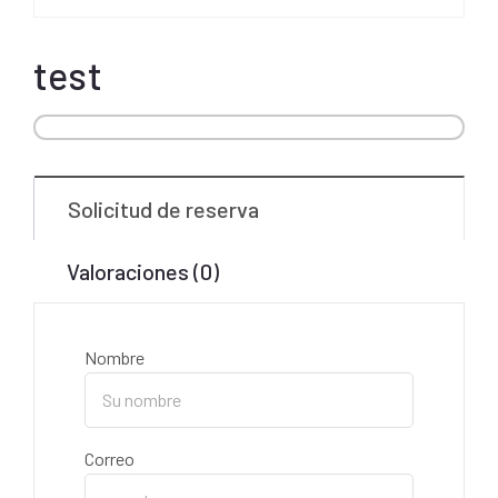
test
Solicitud de reserva
Valoraciones (0)
Nombre
Correo